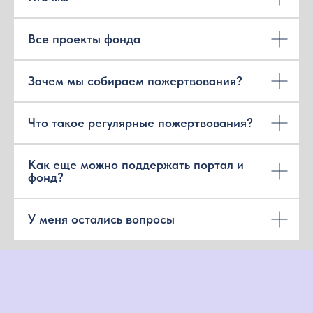
Все проекты фонда
Зачем мы собираем пожертвования?
Что такое регулярные пожертвования?
Как еще можно поддержать портал и
фонд?
У меня остались вопросы