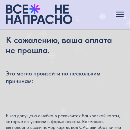
К сожалению, ваша оплата
не прошла.
Это могло произойти по нескольким
причинам:
Была допущена ошибка в реквизитах банковской карты,
которые вы указали в форме оплаты. Возможно,
вы неверно ввели номер карты, код CVC или обозначили