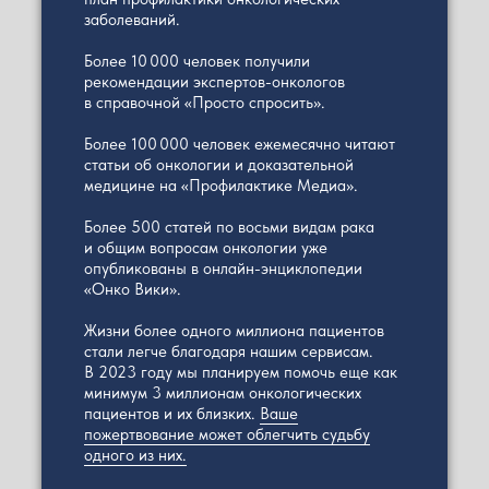
заболеваний.
Более 10 000 человек получили
рекомендации экспертов-онкологов
в справочной «Просто спросить».
Более 100 000 человек ежемесячно читают
статьи об онкологии и доказательной
медицине на «Профилактике Медиа».
Более 500 статей по восьми видам рака
и общим вопросам онкологии уже
опубликованы в онлайн-энциклопедии
«Онко Вики».
Жизни более одного миллиона пациентов
стали легче благодаря нашим сервисам.
В 2023 году мы планируем помочь еще как
минимум 3 миллионам онкологических
пациентов и их близких.
Ваше
пожертвование может облегчить судьбу
одного из них.