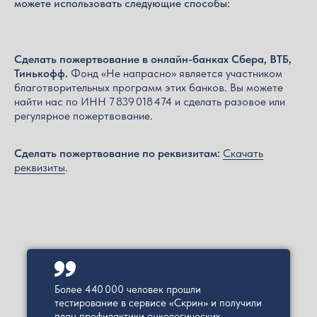
можете использовать следующие способы:
Сделать пожертвование в онлайн-банках Сбера, ВТБ,
Тинькофф.
Фонд «Не напрасно» является участником
благотворительных программ этих банков. Вы можете
найти нас по ИНН 7 839 018 474 и сделать разовое или
регулярное пожертвование.
Сделать пожертвование по реквизитам:
Скачать
реквизиты
.
Более 440 000 человек прошли
тестирование в сервисе «Скрин» и получили
план профилактики онкологических