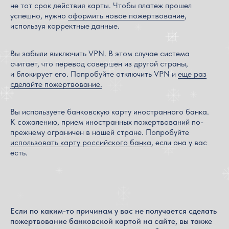
не тот срок действия карты. Чтобы платеж прошел
успешно, нужно
оформить новое пожертвование
,
используя корректные данные.
Вы забыли выключить VPN. В этом случае система
считает, что перевод совершен из другой страны,
и блокирует его. Попробуйте отключить VPN и
еще раз
сделайте пожертвование.
Вы используете банковскую карту иностранного банка.
К сожалению, прием иностранных пожертвований по-
прежнему ограничен в нашей стране. Попробуйте
использовать карту российского банка
, если она у вас
есть.
Если по каким-то причинам у вас не получается сделать
пожертвование банковской картой на сайте, вы также