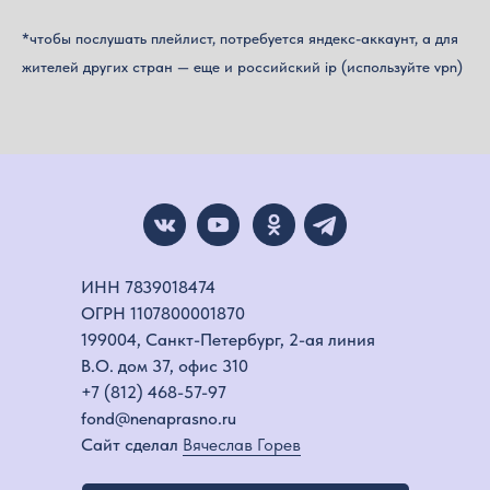
*чтобы послушать плейлист, потребуется яндекс-аккаунт, а для
жителей других стран — еще и российский ip (используйте vpn)
ИНН 7839018474
ОГРН 1107800001870
199004, Санкт-Петербург, 2-ая линия
В.О. дом 37, офис 310
+7 (812) 468-57-97
fond@nenaprasno.ru
Сайт сделал
Вячеслав Горев