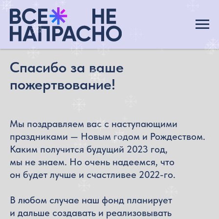
Спасибо за ваше
пожертвование!
Мы поздравляем вас с наступающими
праздниками — Новым годом и Рождеством.
Каким получится будущий 2023 год,
мы не знаем. Но очень надеемся, что
он будет лучше и счастливее 2022-го.
В любом случае наш фонд планирует
и дальше создавать и реализовывать