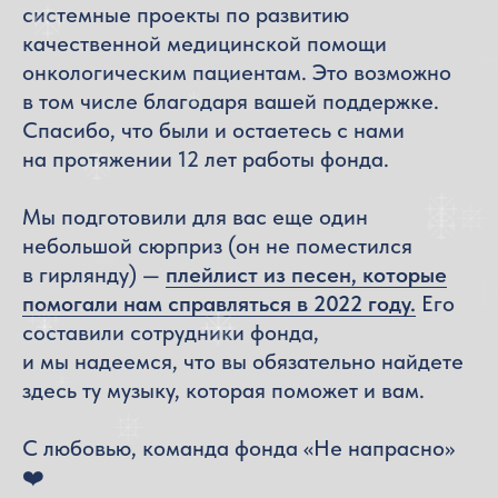
системные проекты по развитию
качественной медицинской помощи
онкологическим пациентам. Это возможно
в том числе благодаря вашей поддержке.
Спасибо, что были и остаетесь с нами
на протяжении 12 лет работы фонда.
Мы подготовили для вас еще один
небольшой сюрприз (он не поместился
в гирлянду) —
плейлист из песен, которые
помогали нам справляться в 2022 году.
Его
составили сотрудники фонда,
и мы надеемся, что вы обязательно найдете
здесь ту музыку, которая поможет и вам.
С любовью, команда фонда «Не напрасно»
❤️